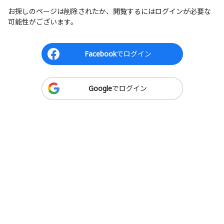
お探しのページは削除されたか、閲覧するにはログインが必要な
可能性がございます。
Facebook
でログイン
Google
でログイン